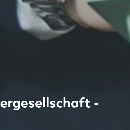
ergesellschaft -