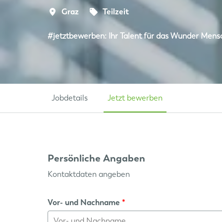
Graz
Teilzeit
#jetztbewerben: Ihr Talent für das Wunder Mens
Jobdetails
Jetzt bewerben
Persönliche Angaben
Kontaktdaten angeben
Vor- und Nachname
*