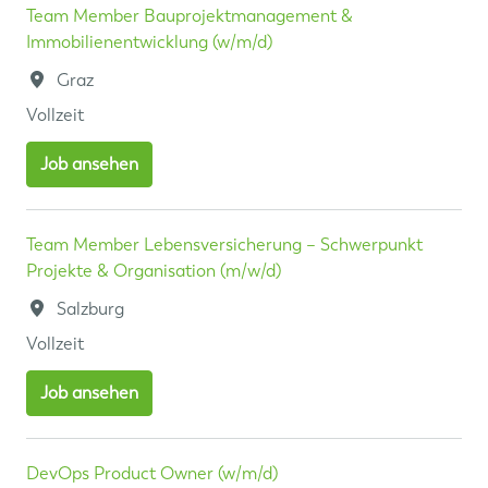
Team Member Bauprojektmanagement &
Immobilienentwicklung (w/m/d)
Graz
Vollzeit
Job ansehen
Team Member Lebensversicherung – Schwerpunkt
Projekte & Organisation (m/w/d)
Salzburg
Vollzeit
Job ansehen
DevOps Product Owner (w/m/d)