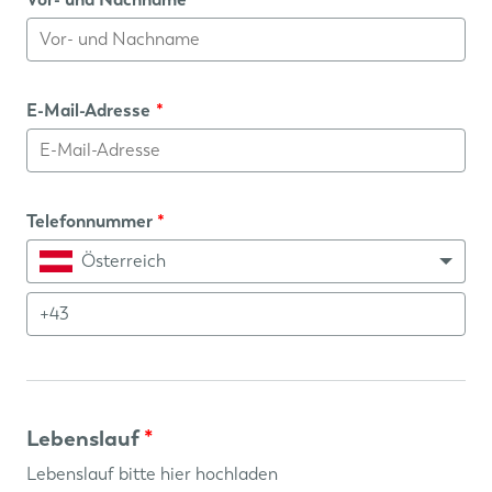
E-Mail-Adresse
*
Telefonnummer
*
Österreich
Lebenslauf
*
Lebenslauf bitte hier hochladen