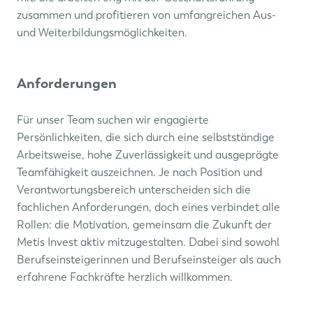
zusammen und profitieren von umfangreichen Aus-
und Weiterbildungsmöglichkeiten.
Anforderungen
Für unser Team suchen wir engagierte
Persönlichkeiten, die sich durch eine selbstständige
Arbeitsweise, hohe Zuverlässigkeit und ausgeprägte
Teamfähigkeit auszeichnen. Je nach Position und
Verantwortungsbereich unterscheiden sich die
fachlichen Anforderungen, doch eines verbindet alle
Rollen: die Motivation, gemeinsam die Zukunft der
Metis Invest aktiv mitzugestalten. Dabei sind sowohl
Berufseinsteigerinnen und Berufseinsteiger als auch
erfahrene Fachkräfte herzlich willkommen.