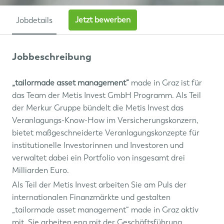
Jetzt bewerben
Jobdetails
Jobbeschreibung
„tailormade asset management“
made in Graz ist für
das Team der Metis Invest GmbH Programm. Als Teil
der Merkur Gruppe bündelt die Metis Invest das
Veranlagungs-Know-How im Versicherungskonzern,
bietet maßgeschneiderte Veranlagungskonzepte für
institutionelle Investorinnen und Investoren und
verwaltet dabei ein Portfolio von insgesamt drei
Milliarden Euro.
Als Teil der Metis Invest arbeiten Sie am Puls der
internationalen Finanzmärkte und gestalten
„tailormade asset management“ made in Graz aktiv
mit. Sie arbeiten eng mit der Geschäftsführung